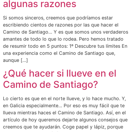
algunas razones
Si somos sinceros, creemos que podríamos estar
escribiendo cientos de razones por las que hacer el
Camino de Santiago… Y es que somos unos verdaderos
amantes de todo lo que lo rodea. Pero hemos tratado
de resumir todo en 5 puntos: 1º Descubre tus límites En
una experiencia como el Camino de Santiago que,
aunque […]
¿Qué hacer si llueve en el
Camino de Santiago?
Lo cierto es que en el norte llueve, y lo hace mucho. Y,
en Galicia especialmente… Por eso es muy fácil que te
llueva mientras haces el Camino de Santiago. Así, en el
artículo de hoy queremos dejarte algunos consejos que
creemos que te ayudarán. Coge papel y lápiz, porque