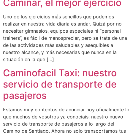
Caminar, el mejor ejercicio
Uno de los ejercicios más sencillos que podemos
realizar en nuestra vida diaria es andar. Quizá por no
necesitar gimnasios, equipos especiales ni “personal
trainers”, es fácil de menospreciar, pero se trata de una
de las actividades más saludables y asequibles a
nuestro alcance, y más necesarias que nunca en la
situación en la que […]
Caminofacil Taxi: nuestro
servicio de transporte de
pasajeros
Estamos muy contentos de anunciar hoy oficialmente lo
que muchos de vosotros ya conocíais: nuestro nuevo
servicio de transporte de pasajeros a lo largo del
Camino de Santiago. Ahora no solo transportamos tus