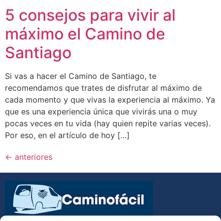
5 consejos para vivir al
máximo el Camino de
Santiago
Si vas a hacer el Camino de Santiago, te
recomendamos que trates de disfrutar al máximo de
cada momento y que vivas la experiencia al máximo. Ya
que es una experiencia única que vivirás una o muy
pocas veces en tu vida (hay quien repite varias veces).
Por eso, en el artículo de hoy […]
←
anteriores