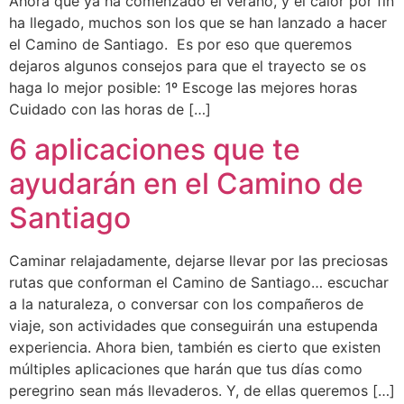
Ahora que ya ha comenzado el verano, y el calor por fin
ha llegado, muchos son los que se han lanzado a hacer
el Camino de Santiago. Es por eso que queremos
dejaros algunos consejos para que el trayecto se os
haga lo mejor posible: 1º Escoge las mejores horas
Cuidado con las horas de […]
6 aplicaciones que te
ayudarán en el Camino de
Santiago
Caminar relajadamente, dejarse llevar por las preciosas
rutas que conforman el Camino de Santiago… escuchar
a la naturaleza, o conversar con los compañeros de
viaje, son actividades que conseguirán una estupenda
experiencia. Ahora bien, también es cierto que existen
múltiples aplicaciones que harán que tus días como
peregrino sean más llevaderos. Y, de ellas queremos […]