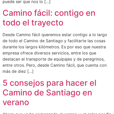
puede ser que nos lo […]
Camino fácil: contigo en
todo el trayecto
Desde Camino fácil queremos estar contigo a lo largo
de todo el Camino de Santiago y facilitarte las cosas
durante los largos kilómetros. Es por eso que nuestra
empresa ofrece diversos servicios, entre los que
destacan el transporte de equipajes y de peregrinos,
entre otros. Pero, desde Camino fácil, que cuenta con
más de diez […]
5 consejos para hacer el
Camino de Santiago en
verano