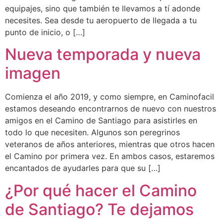
equipajes, sino que también te llevamos a tí adonde
necesites. Sea desde tu aeropuerto de llegada a tu
punto de inicio, o […]
Nueva temporada y nueva
imagen
Comienza el año 2019, y como siempre, en Caminofacil
estamos deseando encontrarnos de nuevo con nuestros
amigos en el Camino de Santiago para asistirles en
todo lo que necesiten. Algunos son peregrinos
veteranos de años anteriores, mientras que otros hacen
el Camino por primera vez. En ambos casos, estaremos
encantados de ayudarles para que su […]
¿Por qué hacer el Camino
de Santiago? Te dejamos