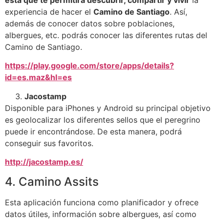
experiencia de hacer el
Camino de Santiago
. Así,
además de conocer datos sobre poblaciones,
albergues, etc. podrás conocer las diferentes rutas del
Camino de Santiago.
https://play.google.com/store/apps/details?
id=es.maz&hl=es
Jacostamp
Disponible para iPhones y Android su principal objetivo
es geolocalizar los diferentes sellos que el peregrino
puede ir encontrándose. De esta manera, podrá
conseguir sus favoritos.
http://jacostamp.es/
4. Camino Assits
Esta aplicación funciona como planificador y ofrece
datos útiles, información sobre albergues, así como