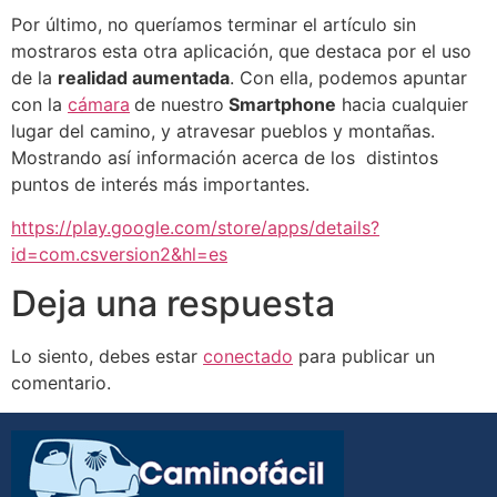
Por último, no queríamos terminar el artículo sin
mostraros esta otra aplicación, que destaca por el uso
de la
realidad aumentada
. Con ella, podemos apuntar
con la
cámara
de nuestro
Smartphone
hacia cualquier
lugar del camino, y atravesar pueblos y montañas.
Mostrando así información acerca de los distintos
puntos de interés más importantes.
https://play.google.com/store/apps/details?
id=com.csversion2&hl=es
Deja una respuesta
Lo siento, debes estar
conectado
para publicar un
comentario.