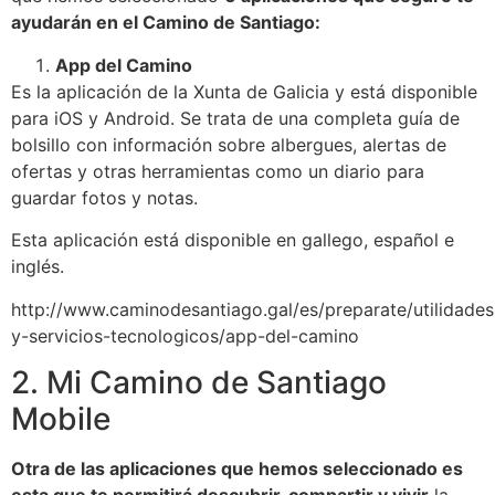
ayudarán en el Camino de Santiago:
App del Camino
Es la aplicación de la Xunta de Galicia y está disponible
para iOS y Android. Se trata de una completa guía de
bolsillo con información sobre albergues, alertas de
ofertas y otras herramientas como un diario para
guardar fotos y notas.
Esta aplicación está disponible en gallego, español e
inglés.
http://www.caminodesantiago.gal/es/preparate/utilidades
y-servicios-tecnologicos/app-del-camino
2. Mi Camino de Santiago
Mobile
Otra de las aplicaciones que hemos seleccionado es
esta que te permitirá descubrir, compartir y vivir
la