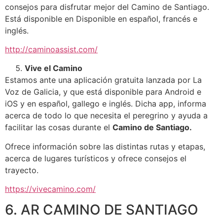
consejos para disfrutar mejor del Camino de Santiago.
Está disponible en Disponible en español, francés e
inglés.
http://caminoassist.com/
Vive el Camino
Estamos ante una aplicación gratuita lanzada por La
Voz de Galicia, y que está disponible para Android e
iOS y en español, gallego e inglés. Dicha app, informa
acerca de todo lo que necesita el peregrino y ayuda a
facilitar las cosas durante el
Camino de Santiago.
Ofrece información sobre las distintas rutas y etapas,
acerca de lugares turísticos y ofrece consejos el
trayecto.
https://vivecamino.com/
6. AR CAMINO DE SANTIAGO