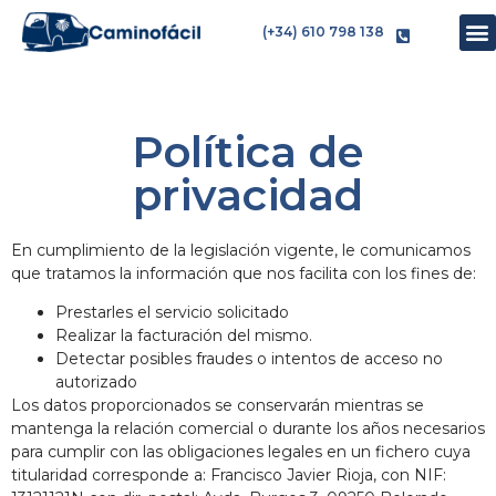
(+34) 610 798 138
Política de
privacidad
En cumplimiento de la legislación vigente, le comunicamos
que tratamos la información que nos facilita con los fines de:
Prestarles el servicio solicitado
Realizar la facturación del mismo.
Detectar posibles fraudes o intentos de acceso no
autorizado
Los datos proporcionados se conservarán mientras se
mantenga la relación comercial o durante los años necesarios
para cumplir con las obligaciones legales en un fichero cuya
titularidad corresponde a: Francisco Javier Rioja, con NIF: