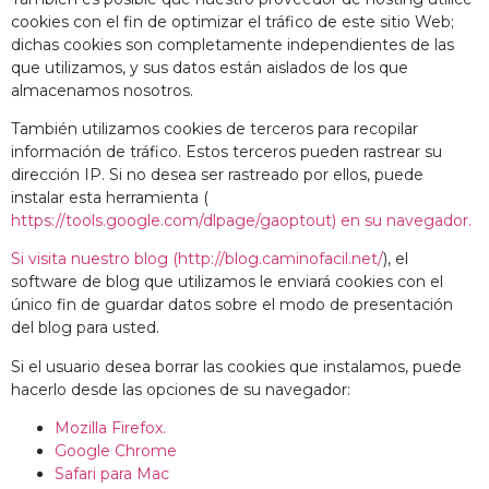
cookies con el fin de optimizar el tráfico de este sitio Web;
dichas cookies son completamente independientes de las
que utilizamos, y sus datos están aislados de los que
almacenamos nosotros.
También utilizamos cookies de terceros para recopilar
información de tráfico. Estos terceros pueden rastrear su
dirección IP. Si no desea ser rastreado por ellos, puede
instalar esta herramienta (
https://tools.google.com/dlpage/gaoptout
) en su navegador.
Si visita nuestro blog (
http://blog.caminofacil.net/
), el
software de blog que utilizamos le enviará cookies con el
único fin de guardar datos sobre el modo de presentación
del blog para usted.
Si el usuario desea borrar las cookies que instalamos, puede
hacerlo desde las opciones de su navegador:
Mozilla Firefox.
Google Chrome
Safari para Mac