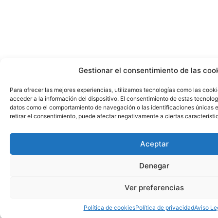
Gestionar el consentimiento de las coo
Para ofrecer las mejores experiencias, utilizamos tecnologías como las cook
acceder a la información del dispositivo. El consentimiento de estas tecnolog
datos como el comportamiento de navegación o las identificaciones únicas en
retirar el consentimiento, puede afectar negativamente a ciertas característi
Aceptar
Denegar
Ver preferencias
Política de cookies
Política de privacidad
Aviso Le