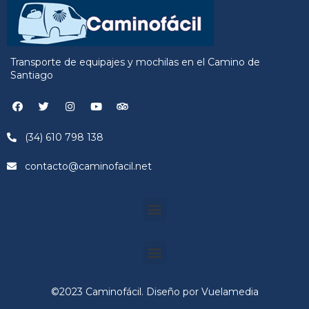
Transporte de equipajes y mochilas en el Camino de
Santiago
(34) 610 798 138
contacto@caminofacil.net
©2023 Caminofácil. Diseño por Vuelamedia