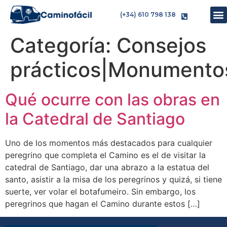
(+34) 610 798 138
Categoría:
Consejos
prácticos|Monumentos
Qué ocurre con las obras en
la Catedral de Santiago
Uno de los momentos más destacados para cualquier
peregrino que completa el Camino es el de visitar la
catedral de Santiago, dar una abrazo a la estatua del
santo, asistir a la misa de los peregrinos y quizá, si tiene
suerte, ver volar el botafumeiro. Sin embargo, los
peregrinos que hagan el Camino durante estos […]