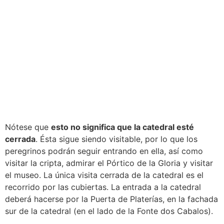
Nótese que
esto no significa que la catedral esté
cerrada
. Ésta sigue siendo visitable, por lo que los
peregrinos podrán seguir entrando en ella, así como
visitar la cripta, admirar el Pórtico de la Gloria y visitar
el museo. La única visita cerrada de la catedral es el
recorrido por las cubiertas. La entrada a la catedral
deberá hacerse por la Puerta de Platerías, en la fachada
sur de la catedral (en el lado de la Fonte dos Cabalos).