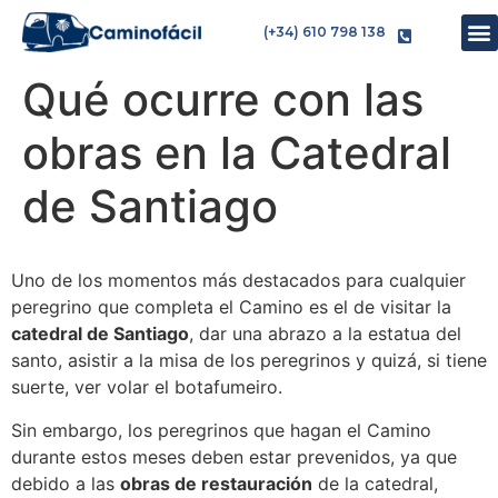
(+34) 610 798 138
Qué ocurre con las
obras en la Catedral
de Santiago
Uno de los momentos más destacados para cualquier
peregrino que completa el Camino es el de visitar la
catedral de Santiago
, dar una abrazo a la estatua del
santo, asistir a la misa de los peregrinos y quizá, si tiene
suerte, ver volar el botafumeiro.
Sin embargo, los peregrinos que hagan el Camino
durante estos meses deben estar prevenidos, ya que
debido a las
obras de restauración
de la catedral,