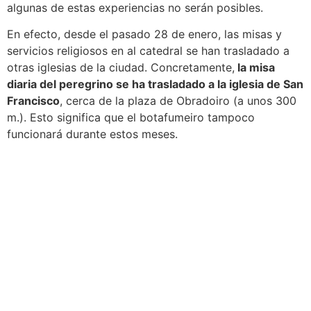
algunas de estas experiencias no serán posibles.
En efecto, desde el pasado 28 de enero, las misas y
servicios religiosos en al catedral se han trasladado a
otras iglesias de la ciudad. Concretamente,
la misa
diaria del peregrino se ha trasladado a la iglesia de San
Francisco
, cerca de la plaza de Obradoiro (a unos 300
m.). Esto significa que el botafumeiro tampoco
funcionará durante estos meses.