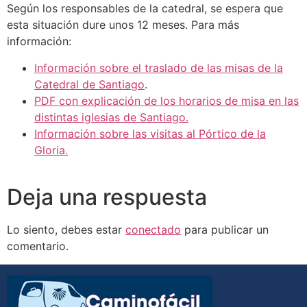
Según los responsables de la catedral, se espera que
esta situación dure unos 12 meses. Para más
información:
Información sobre el traslado de las misas de la
Catedral de Santiago
.
PDF con explicación de los horarios de misa en las
distintas iglesias de Santiago.
Información sobre las visitas al Pórtico de la
Gloria.
Deja una respuesta
Lo siento, debes estar
conectado
para publicar un
comentario.