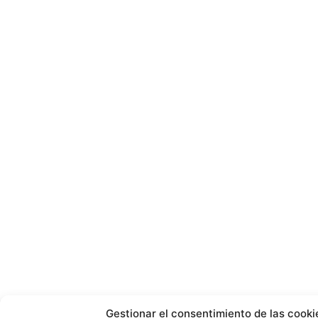
Gestionar el consentimiento de las cooki