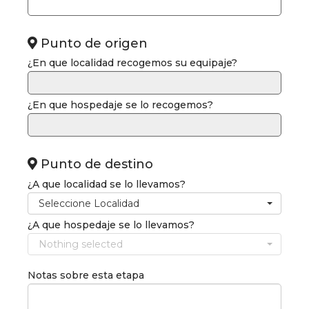
Punto de origen
¿En que localidad recogemos su equipaje?
¿En que hospedaje se lo recogemos?
Punto de destino
¿A que localidad se lo llevamos?
Seleccione Localidad
¿A que hospedaje se lo llevamos?
Nothing selected
Notas sobre esta etapa