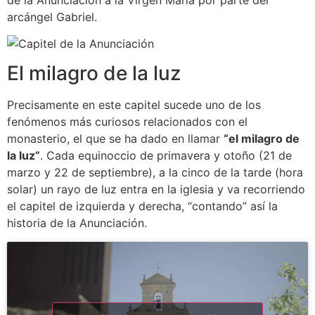
arcángel Gabriel.
El milagro de la luz
Precisamente en este capitel sucede uno de los
fenómenos más curiosos relacionados con el
monasterio, el que se ha dado en llamar
“el milagro de
la luz”
. Cada equinoccio de primavera y otoño (21 de
marzo y 22 de septiembre), a la cinco de la tarde (hora
solar) un rayo de luz entra en la iglesia y va recorriendo
el capitel de izquierda y derecha, “contando” así la
historia de la Anunciación.