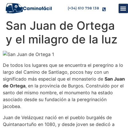
(+34) 610 798 138
San Juan de Ortega
y el milagro de la luz
De todos los lugares que se encuentra el peregrino a lo
largo del Camino de Santiago, pocos hay con un
significado más especial que el monasterio de
San Juan
de Ortega
, en la provincia de Burgos. Construido por el
santo del mismo nombre, el monumento ha estado
asociado desde su fundación a la peregrinación
jacobea.
Juan de Velázquez nació en el pueblo burgalés de
Quintanaortuño en 1080, y desde joven se dedicó a