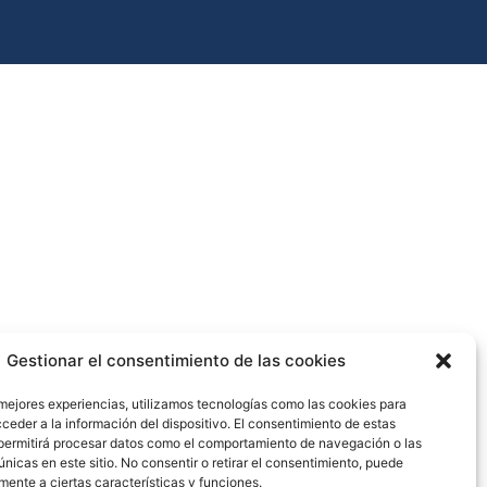
Gestionar el consentimiento de las cookies
 mejores experiencias, utilizamos tecnologías como las cookies para
ceder a la información del dispositivo. El consentimiento de estas
permitirá procesar datos como el comportamiento de navegación o las
únicas en este sitio. No consentir o retirar el consentimiento, puede
mente a ciertas características y funciones.