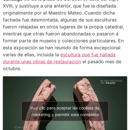
XVIII, y sustituye a una anterior, que fue la diseñada
originalmente por el Maestro Mateo. Cuando dicha
fachada fue desmontada, algunas de sus esculturas
fueron relajadas en otros lugares de la propia catedral,
mientras que otras fueron abandonadas o pasaron a
formar parte de museos y colecciones particulares. En
esta exposición se han reunido de forma excepcional
varias de ellas, incluida la
escultura que fue hallada
durante unas obras de restauración
el pasado mes de
octubre.
Haz clic para aceptar las cookies de
márketing y permitir este contenido