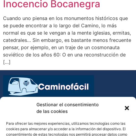
Inocencio Bocanegra
Cuando uno piensa en los monumentos históricos que
se puede encontrar a lo largo del Camino, lo más
normal es que se le vengan a la mente iglesias, ermitas,
catedrales… Sin embargo, es bastante menos frecuente
pensar, por ejemplo, en un traje de un cosmonauta
soviético de los años 60: O en una reconstrucción de
[…]
Transporte de equipajes y mochilas en el Camino de
Gestionar el consentimiento
Santiago
de las cookies
Para ofrecer las mejores experiencias, utilizamos tecnologías como las
cookies para almacenar y/o acceder a la información del dispositivo. El
consentimiento de estas tecnologías nos permitirá procesar datos como