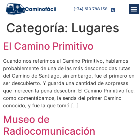
(+34) 610 798 138
Categoría:
Lugares
El Camino Primitivo
Cuando nos referimos al Camino Primitivo, hablamos
probablemente de una de las más desconocidas rutas
del Camino de Santiago, sin embargo, fue el primero en
ser descubierto. Y guarda una cantidad de sorpresas
que merecen la pena descubrir. El Camino Primitivo fue,
como comentábamos, la senda del primer Camino
conocido, y fue la que tomó […]
Museo de
Radiocomunicación