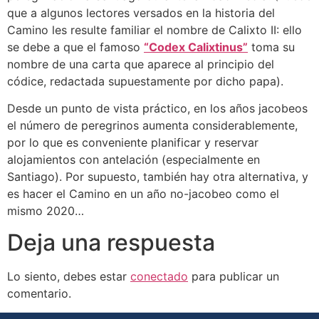
que a algunos lectores versados en la historia del
Camino les resulte familiar el nombre de Calixto II: ello
se debe a que el famoso
“Codex Calixtinus”
toma su
nombre de una carta que aparece al principio del
códice, redactada supuestamente por dicho papa).
Desde un punto de vista práctico, en los años jacobeos
el número de peregrinos aumenta considerablemente,
por lo que es conveniente planificar y reservar
alojamientos con antelación (especialmente en
Santiago). Por supuesto, también hay otra alternativa, y
es hacer el Camino en un año no-jacobeo como el
mismo 2020…
Deja una respuesta
Lo siento, debes estar
conectado
para publicar un
comentario.